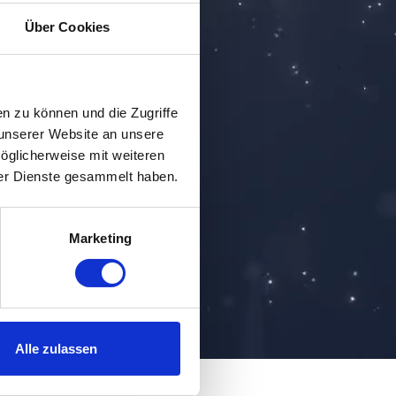
Über Cookies
en zu können und die Zugriffe
unserer Website an unsere
öglicherweise mit weiteren
der Dienste gesammelt haben.
Marketing
Alle zulassen