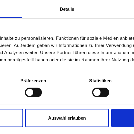
Details
halte zu personalisieren, Funktionen für soziale Medien anbiet
sieren. Außerdem geben wir Informationen zu Ihrer Verwendung 
nd Analysen weiter. Unsere Partner führen diese Informationen m
en bereitgestellt haben oder die sie im Rahmen Ihrer Nutzung 
Präferenzen
Statistiken
Auswahl erlauben