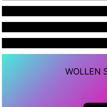
WOLLEN S