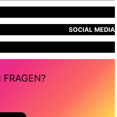
SOCIAL MEDIA
N FRAGEN?