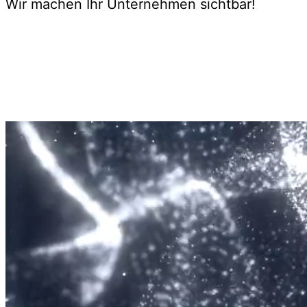
Wir machen Ihr Unternehmen sichtbar!
Jetzt starten!