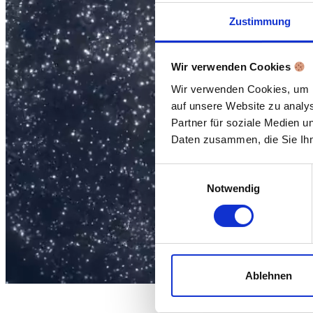
Zustimmung
Wir verwenden Cookies
Wir verwenden Cookies, um In
auf unsere Website zu analy
Partner für soziale Medien u
Daten zusammen, die Sie Ihn
Einwilligungsauswahl
Notwendig
Ablehnen