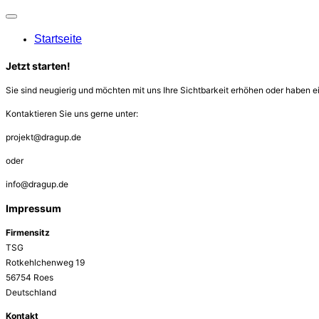
Navigation
umschalten
Startseite
Jetzt starten!
Sie sind neugierig und möchten mit uns Ihre Sichtbarkeit erhöhen oder haben e
Kontaktieren Sie uns gerne unter:
projekt@dragup.de
oder
info@dragup.de
Impressum
Firmensitz
TSG
Rotkehlchenweg 19
56754 Roes
Deutschland
Kontakt