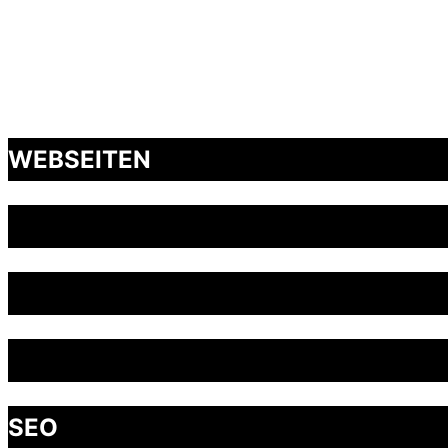
WEBSEITEN
SEO