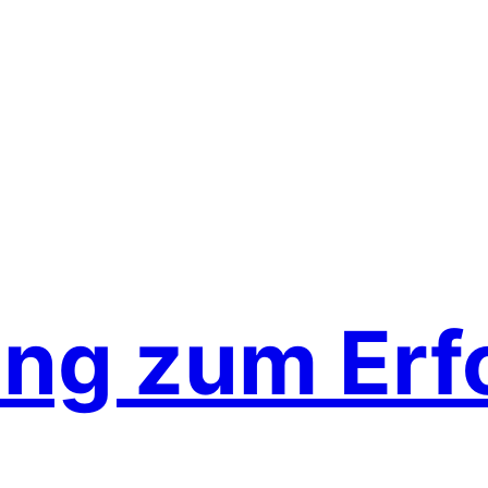
ing zum Erf