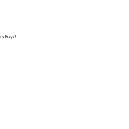
ine Frage?