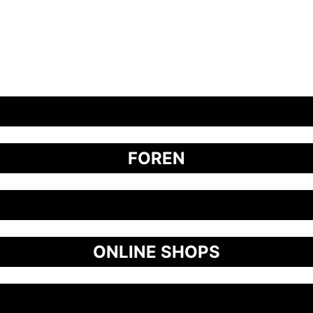
FOREN
ONLINE SHOPS